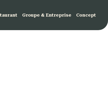
taurant
Groupe & Entreprise
Concept