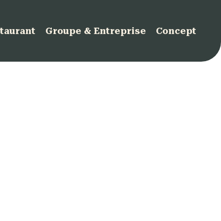
taurant
Groupe & Entreprise
Concept