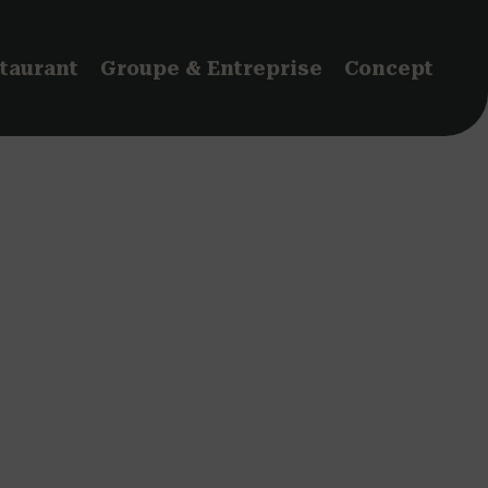
taurant
Groupe & Entreprise
Concept