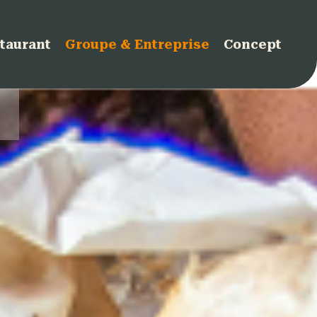
taurant
Groupe & Entreprise
Concept