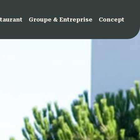
taurant
Groupe & Entreprise
Concept