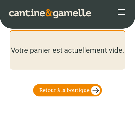
Votre panier est actuellement vide.
Retour à la boutique