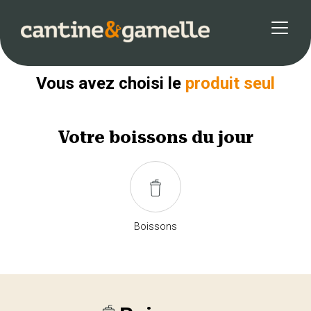
Retour
Vous avez choisi le
produit seul
Votre
boissons
du jour
Boissons