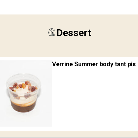
Dessert
Verrine Summer body tant pis