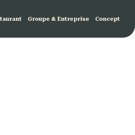
taurant
Groupe & Entreprise
Concept