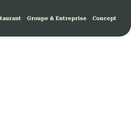
taurant
Groupe & Entreprise
Concept