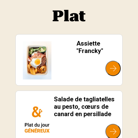
Plat
Assiette
"Francky"
Salade de tagliatelles
au pesto, cœurs de
canard en persillade